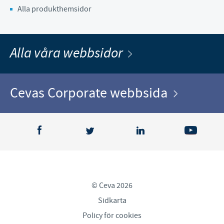
Alla produkthemsidor
Alla våra webbsidor
Cevas Corporate webbsida
© Ceva 2026
Sidkarta
Policy för cookies