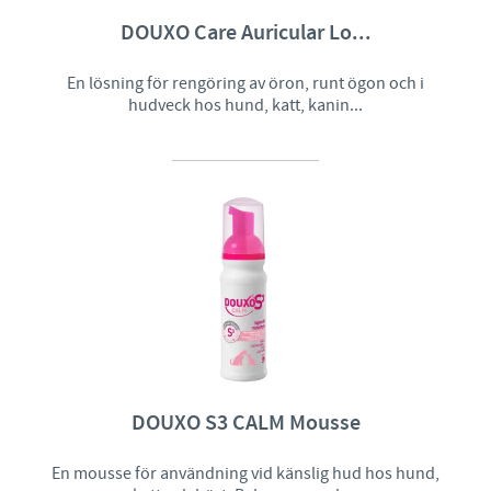
DOUXO Care Auricular Lo...
En lösning för rengöring av öron, runt ögon och i
hudveck hos hund, katt, kanin...
DOUXO S3 CALM Mousse
En mousse för användning vid känslig hud hos hund,