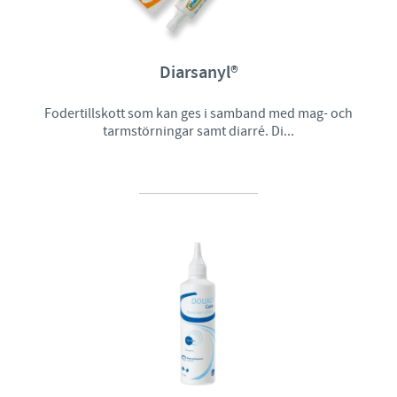
Diarsanyl®
Fodertillskott som kan ges i samband med mag- och
tarmstörningar samt diarré. Di...