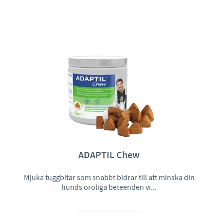
ADAPTIL Chew
Mjuka tuggbitar som snabbt bidrar till att minska din
hunds oroliga beteenden vi...