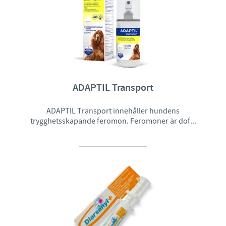
ADAPTIL Transport
ADAPTIL Transport innehåller hundens
trygghetsskapande feromon. Feromoner är dof...