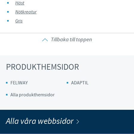
Häst
Nötkreatur
Gris
Tillbaka till toppen
PRODUKTHEMSIDOR
FELIWAY
ADAPTIL
Alla produkthemsidor
Alla våra webbsidor