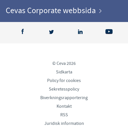
Cevas Corporate webbsida
© Ceva 2026
Sidkarta
Policy för cookies
Sekretesspolicy
Biverkningsrapportering
Kontakt
RSS
Juridisk information