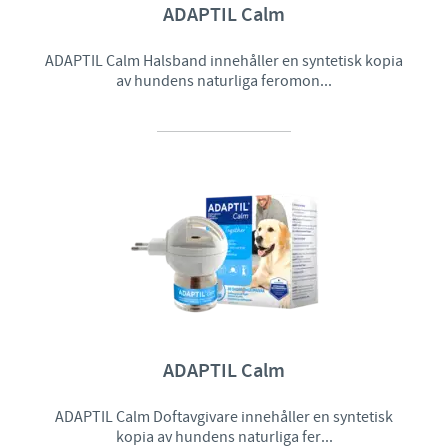
ADAPTIL Calm
ADAPTIL Calm Halsband innehåller en syntetisk kopia
av hundens naturliga feromon...
ADAPTIL Calm
ADAPTIL Calm Doftavgivare innehåller en syntetisk
kopia av hundens naturliga fer...