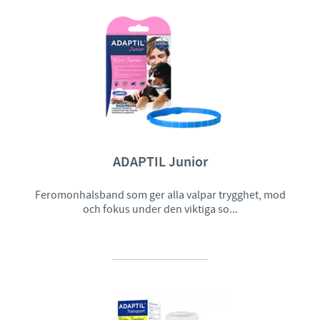
ADAPTIL Junior
Feromonhalsband som ger alla valpar trygghet, mod
och fokus under den viktiga so...