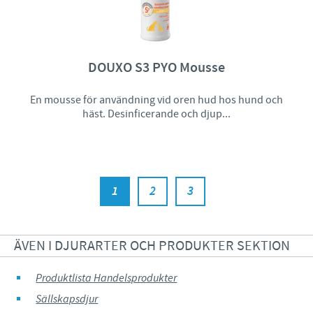
DOUXO S3 PYO Mousse
En mousse för användning vid oren hud hos hund och
häst. Desinficerande och djup...
1
2
3
ÄVEN I DJURARTER OCH PRODUKTER SEKTION
Produktlista Handelsprodukter
Sällskapsdjur