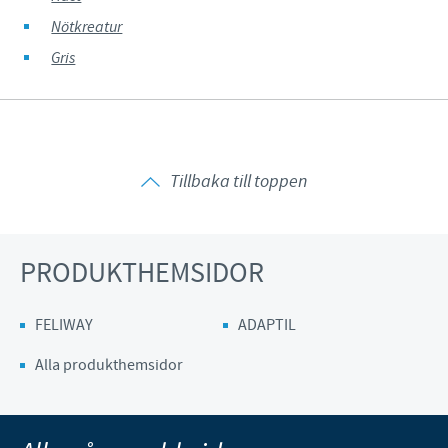
Nötkreatur
Gris
Tillbaka till toppen
PRODUKTHEMSIDOR
FELIWAY
ADAPTIL
Alla produkthemsidor