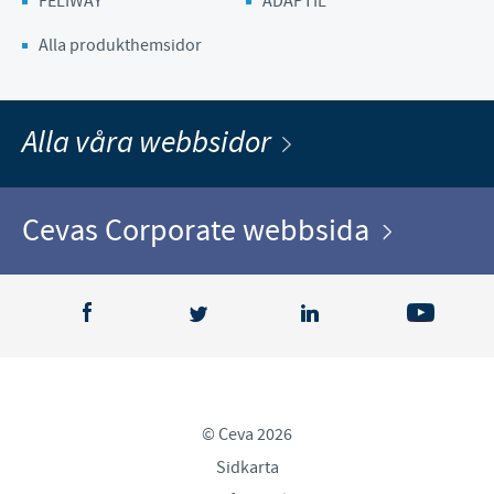
FELIWAY
ADAPTIL
Alla produkthemsidor
Alla våra webbsidor
Cevas Corporate webbsida
© Ceva 2026
Sidkarta