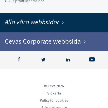
Alla produkthemsidor
Alla våra webbsidor
Cevas Corporate webbsida
© Ceva 2026
Sidkarta
Policy för cookies
Sekretesspolicy